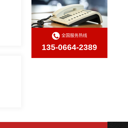
全国服务热线
135-0664-2389