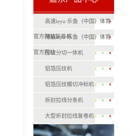
高速leyu·乐鱼（中国）体育
官方网站复卷机
薄膜leyu·乐鱼（中国）体育
官方网站
压纹分切一体机
铝箔压纹机
铝箔压纹模切冲标机
拆封拉线分条机
大型折封拉线复卷机