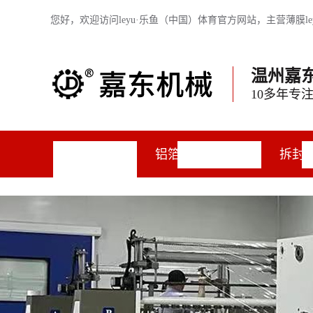
您好，欢迎访问leyu·乐鱼（中国）体育官方网站，主营薄膜l
温州嘉
10多年专
嘉东首页
铝箔模切冲标机
拆封
走进我们
Leyu Sports