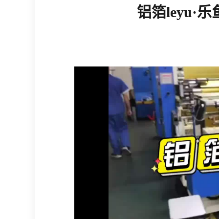
铝箔leyu