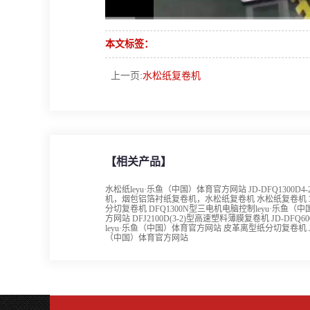
00:00
/
00:53
本文标签：
上一页:
水松纸复卷机
【相关产品】
水松纸leyu·乐鱼（中国）体育官方网站
JD-DFQ130
机，烟包铝箔衬纸复卷机，水松纸复卷机
水松纸复卷机
分切复卷机
DFQ1300N型三电机电脑控制leyu·乐
方网站
DFJ2100D(3-2)型高速塑料薄膜复卷机
JD-DF
leyu·乐鱼（中国）体育官方网站 皮革离型纸分切复卷机
（中国）体育官方网站