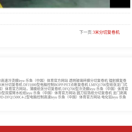
高清
1x
下一页:
3米分切复卷机
0D4-2高速冷烫膜leyu·乐鱼（中国）体育官方网站 透明玻璃碎膜分切复卷机
镭射膜复卷
3米分切复卷机
DFJ1000型电脑控制BOPP/PET点断复卷机
LMFQ1700型纸张龙门式
鱼（中国）体育官方网站，薄膜纸张分切复卷机
DFQ700型冷烫膜leyu·乐鱼（中国）体育官
Q600型双摆臂水松纸leyu·乐鱼（中国）体育官方网站 圆刀铝箔纸分切复卷机
龙门剥离
JD-DFQ1500C4-2型电脑控制高速leyu·乐鱼（中国）体育官方网站 电化铝leyu·乐鱼